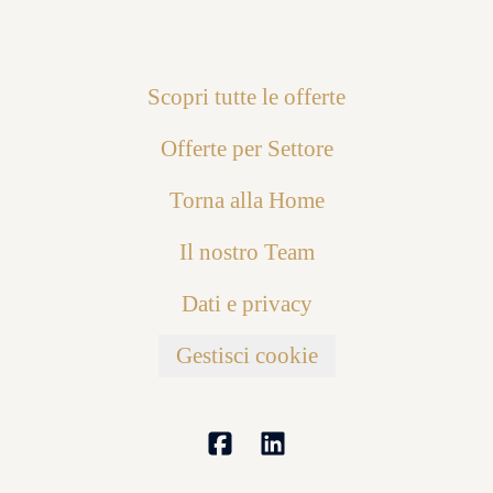
Scopri tutte le offerte
Offerte per Settore
Torna alla Home
Il nostro Team
Dati e privacy
Gestisci cookie