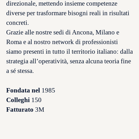
direzionale, mettendo insieme competenze
diverse per trasformare bisogni reali in risultati
concreti.
Grazie alle nostre sedi di Ancona, Milano e
Roma e al nostro network di professionisti
siamo presenti in tutto il territorio italiano: dalla
strategia all’operatività, senza alcuna teoria fine
a sé stessa.
Fondata nel
1985
Colleghi
150
Fatturato
3M