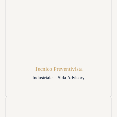
Tecnico Preventivista
Industriale
·
Sida Advisory