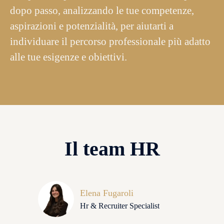
dopo passo, analizzando le tue competenze,
aspirazioni e potenzialità, per aiutarti a
individuare il percorso professionale più adatto
alle tue esigenze e obiettivi.
Il team HR
Elena Fugaroli
Hr & Recruiter Specialist