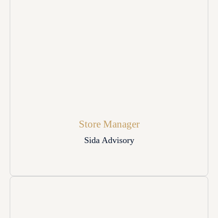
Store Manager
Sida Advisory