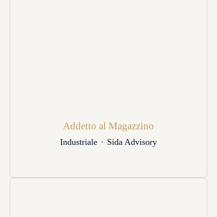
Addetto al Magazzino
Industriale
·
Sida Advisory