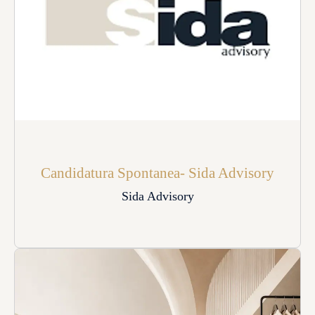
Candidatura Spontanea- Sida Advisory
Sida Advisory