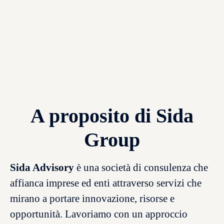
A proposito di Sida
Group
Sida Advisory
è una società di consulenza che
affianca imprese ed enti attraverso servizi che
mirano a portare innovazione, risorse e
opportunità. Lavoriamo con un approccio