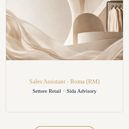
Sales Assistant - Roma (RM)
Settore Retail
·
Sida Advisory