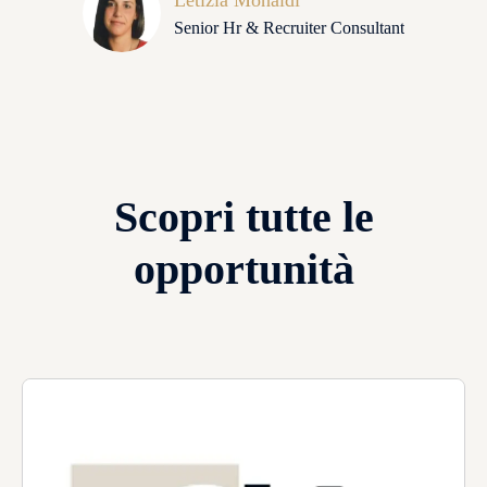
Senior Hr & Recruiter Consultant
Scopri tutte le
opportunità