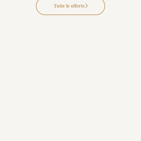
Tutte le offerte