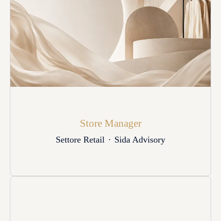
Store Manager
Settore Retail
·
Sida Advisory