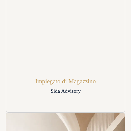
Impiegato di Magazzino
Sida Advisory