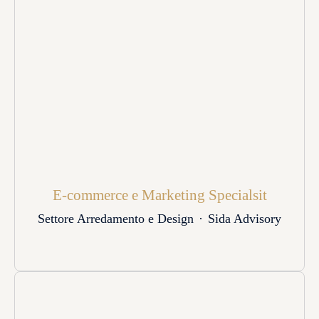
E-commerce e Marketing Specialsit
Settore Arredamento e Design
·
Sida Advisory