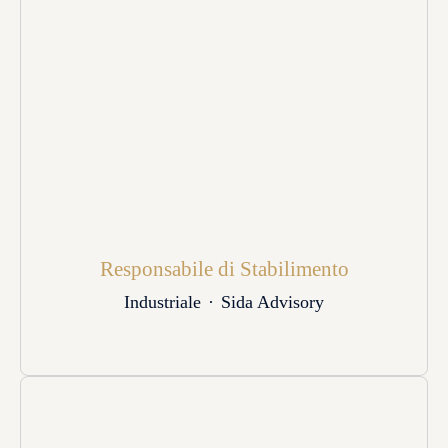
Responsabile di Stabilimento
Industriale
·
Sida Advisory