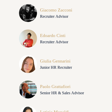
Giacomo Zacconi
Recruiter Advisor
Edoardo Cinti
Recruiter Advisor
Giulia Gennarini
Junior HR Recruiter
Paolo Grattafiori
Senior HR & Sales Advisor
Letizia Monaldi